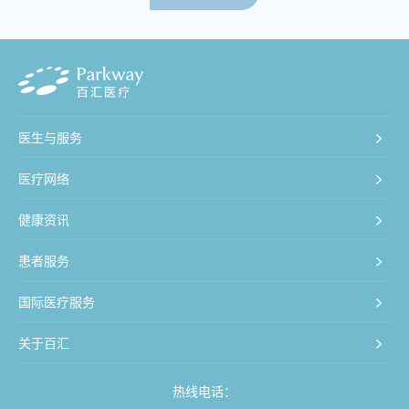
医生与服务
医疗网络
健康资讯
患者服务
国际医疗服务
关于百汇
热线电话：