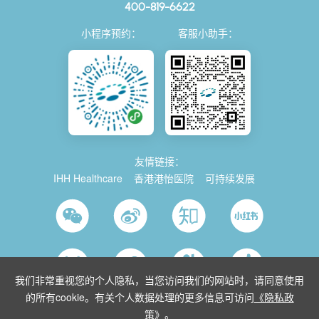
400-819-6622
小程序预约：
客服小助手：
友情链接：
IHH Healthcare
香港港怡医院
可持续发展
我们非常重视您的个人隐私，当您访问我们的网站时，请同意使用
的所有cookie。有关个人数据处理的更多信息可访问
《隐私政
策》
。