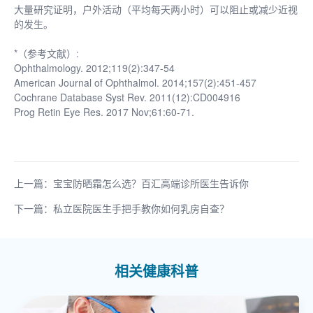
大量研究证明，户外活动（平均每天两小时）可以阻止或减少近视
的发生。
*（参考文献）:
Ophthalmology. 2012;119(2):347-54
American Journal of Ophthalmol. 2014;157(2):451-457
Cochrane Database Syst Rev. 2011(12):CD004916
Prog Retin Eye Res. 2017 Nov;61:60-71.
上一篇：宝宝防晒霜怎么选？百汇高端诊所医生告诉你
下一篇：私立医院医生手把手教你如何乳房自查？
相关健康科普