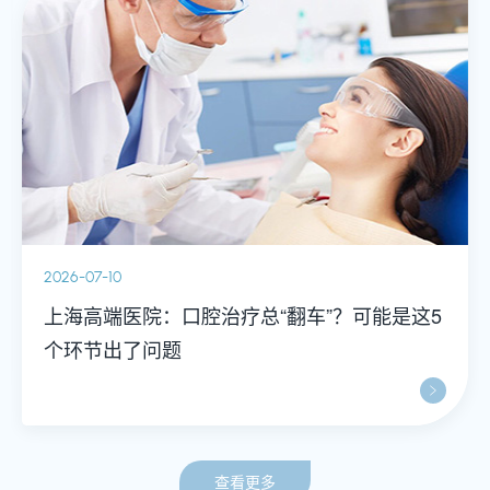
2026-07-10
上海高端医院：口腔治疗总“翻车”？可能是这5
个环节出了问题
查看更多