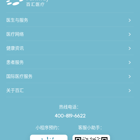
医生与服务
医疗网络
健康资讯
患者服务
国际医疗服务
关于百汇
热线电话：
400-819-6622
小程序预约：
客服小助手：