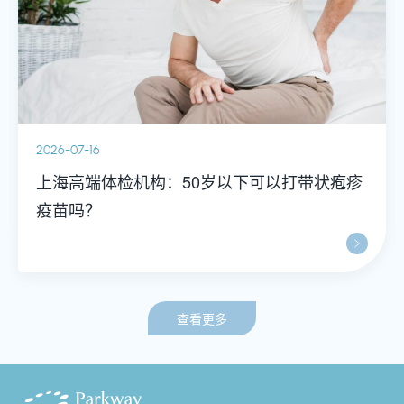
2026-07-16
上海高端体检机构：50岁以下可以打带状疱疹
疫苗吗？
查看更多