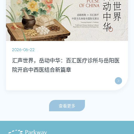
2026-06-22
汇声世界，岳动中华：百汇医疗诊所与岳阳医
院开启中西医结合新篇章
查看更多