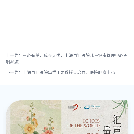
上一篇：童心有梦，成长无忧，上海百汇医院儿童健康管理中心扬
帆起航
下一篇：上海百汇医院牵手丁罡教授共启百汇医院肿瘤中心