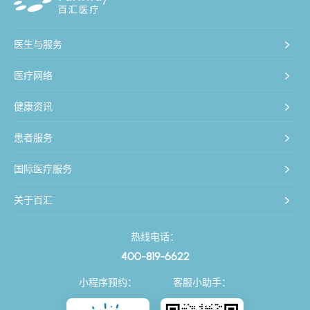
医生与服务
医疗网络
健康资讯
患者服务
国际医疗服务
关于百汇
热线电话：
400-819-6622
小程序预约：
客服小助手：