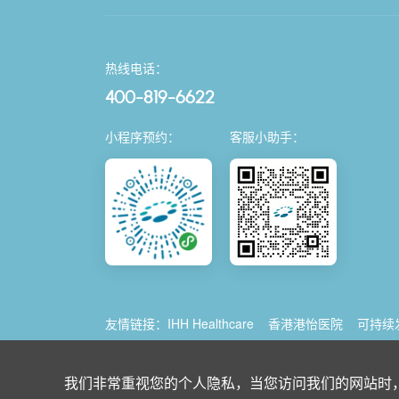
热线电话：
400-819-6622
小程序预约：
客服小助手：
友情链接：
IHH Healthcare
香港港怡医院
可持续
我们非常重视您的个人隐私，当您访问我们的网站时，
© 2026 Parkway China
使用条款
沪ICP备2021035743号-1