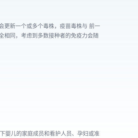
会更新一个或多个毒株，疫苗毒株与 前一
全相同，考虑到多数接种者的免疫力会随
龄以下婴儿的家庭成员和看护人员、孕妇或准