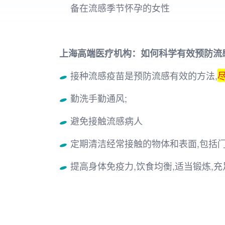
备在流感季节怀孕的女性
上海高端医疗机构：如何科学有效预防流
接种流感疫苗是预防流感有效的方法,
勤洗手勤通风;
避免接触流感病人
定期清洁经常接触的物体和表面,包括门
提高身体免疫力,饮食均衡,适当锻炼,