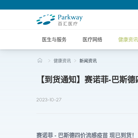
医生与服务
医疗网络
健康资讯
健康资讯
新闻资讯
【到货通知】赛诺菲-巴斯德四
2023-10-27
赛诺菲 - 巴斯德四价流感疫苗 现已到货！