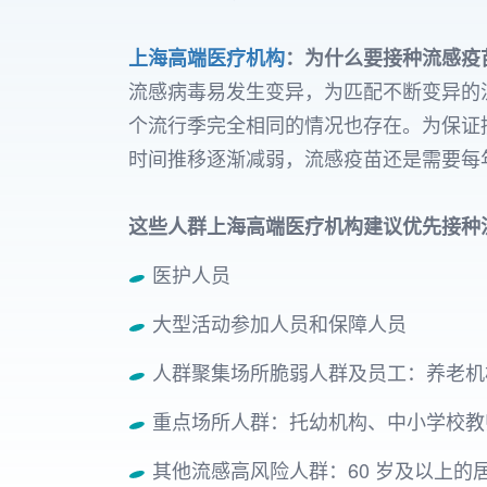
上海高端医疗机构
：为什么要接种流感疫
流感病毒易发生变异，为匹配不断变异的
个流行季完全相同的情况也存在。为保证
时间推移逐渐减弱，流感疫苗还是需要每
这些人群上海高端医疗机构建议优先接种
医护人员
大型活动参加人员和保障人员
人群聚集场所脆弱人群及员工：养老机
重点场所人群：托幼机构、中小学校教
其他流感高风险人群：60 岁及以上的