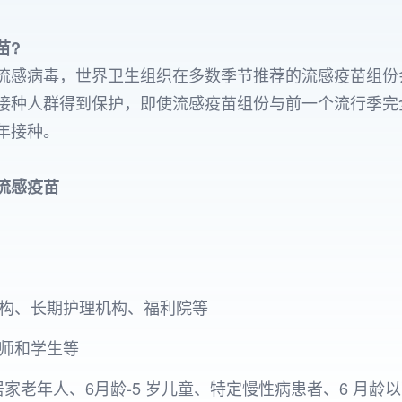
苗?
流感病毒，世界卫生组织在多数季节推荐的流感疫苗组份
接种人群得到保护，即使流感疫苗组份与前一个流行季完
年接种。
流感疫苗
构、长期护理机构、福利院等
师和学生等
居家老年人、6月龄-5 岁儿童、特定慢性病患者、6 月