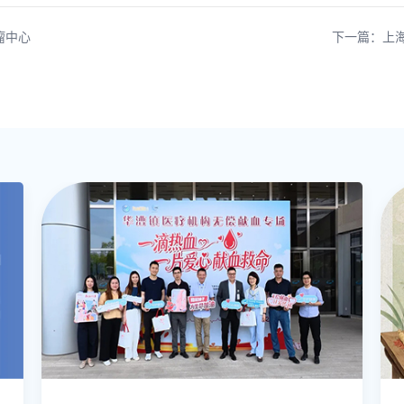
瘤中心
下一篇：上