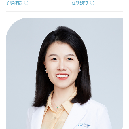
了解详情
在线预约