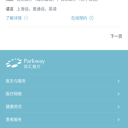
语言
上海话，普通话，英语
了解详情
在线预约
下一页
医生与服务
医疗网络
健康资讯
患者服务