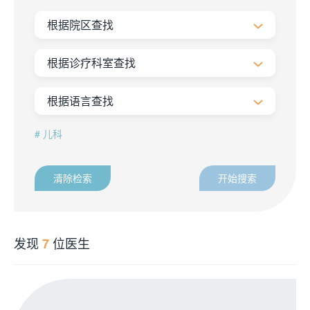
根据院区查找
根据诊疗科室查找
根据语言查找
儿科
清除检索
开始搜索
发现
位医生
7