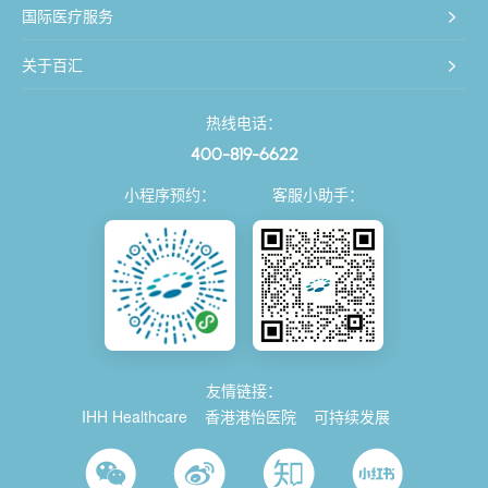
国际医疗服务
关于百汇
热线电话：
400-819-6622
小程序预约：
客服小助手：
友情链接：
IHH Healthcare
香港港怡医院
可持续发展