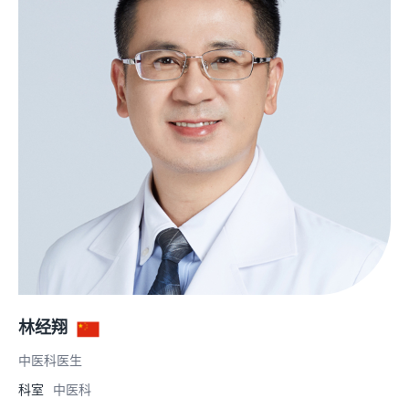
林经翔
中医科医生
科室
中医科