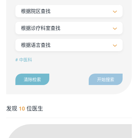
根据院区查找
根据诊疗科室查找
根据语言查找
中医科
清除检索
开始搜索
发现
位医生
10