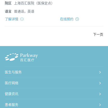
院区
上海百汇医院（医保定点）
语言
普通话，英语
了解详情
在线预约
下一页
医生与服务
医疗网络
健康资讯
患者服务