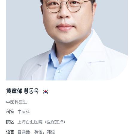
黄童郁 황동욱
中医科医生
科室
中医科
院区
上海百汇医院（医保定点）
语言
普通话，英语，韩语