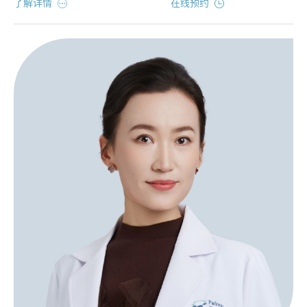
了解详情
在线预约