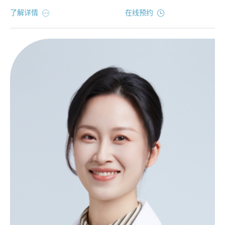
了解详情
在线预约