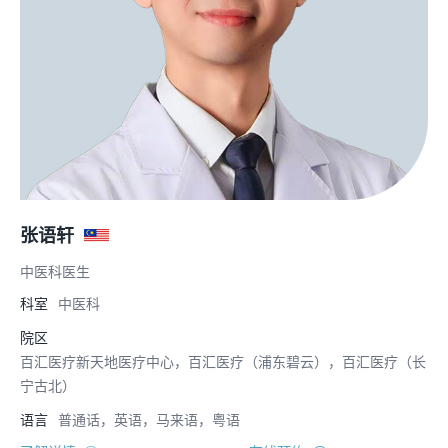
张语轩
中医科医生
科室
中医科
院区
百汇医疗新天地医疗中心，百汇医疗（浦东碧云），百汇医疗（长
宁古北）
语言
普通话，英语，马来语，粤语