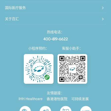
国际医疗服务
关于百汇
热线电话：
400-819-6622
小程序预约：
客服小助手：
友情链接：
IHH Healthcare
香港港怡医院
可持续发展