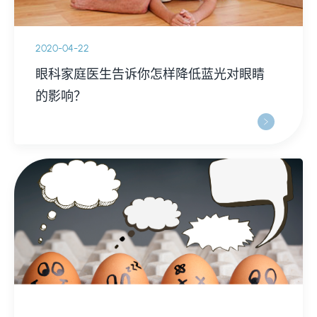
2020-04-22
眼科家庭医生告诉你怎样降低蓝光对眼睛
的影响？