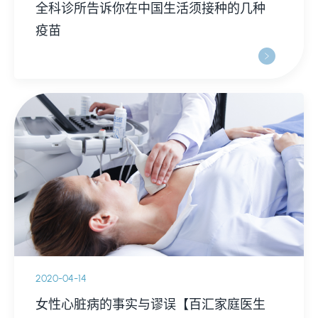
全科诊所告诉你在中国生活须接种的几种
疫苗
2020-04-14
女性心脏病的事实与谬误【百汇家庭医生