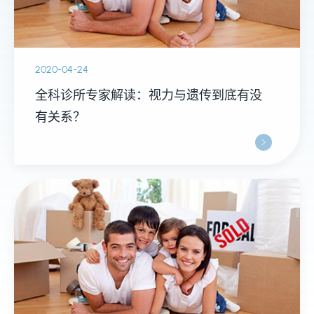
2020-04-24
全科诊所专家解读：视力与遗传到底有没
有关系？