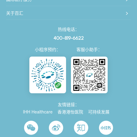
关于百汇
热线电话：
400-819-6622
小程序预约：
客服小助手：
友情链接：
IHH Healthcare
香港港怡医院
可持续发展