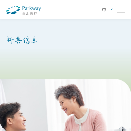
中
科普信息