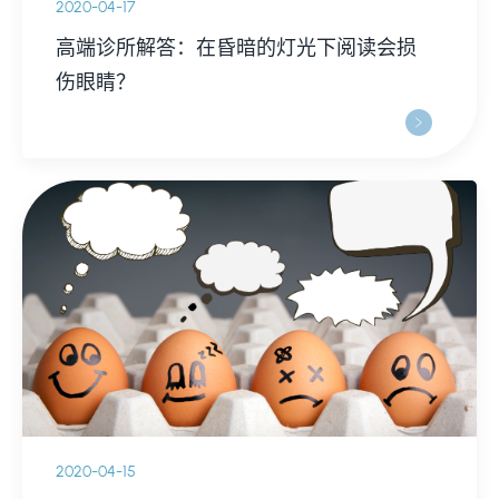
2020-04-17
高端诊所解答：在昏暗的灯光下阅读会损
伤眼睛？
2020-04-15