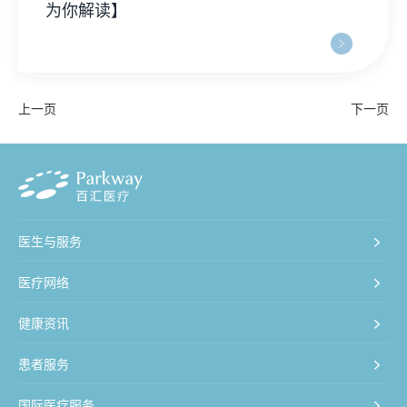
为你解读】
上一页
下一页
医生与服务
医疗网络
健康资讯
患者服务
国际医疗服务