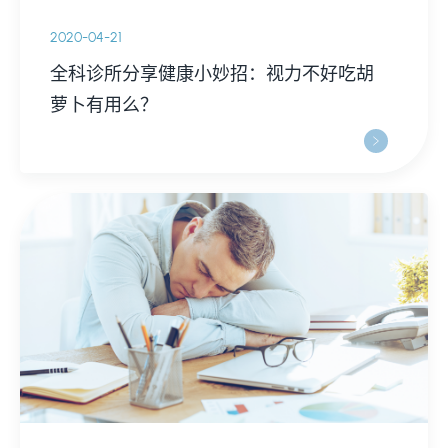
2020-04-21
全科诊所分享健康小妙招：视力不好吃胡
萝卜有用么？