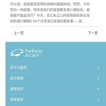
可以说，疫苗是宝宝预防疾病的基础防线。然而，今年
因为一场疫情，很多宝宝们的疫苗都多或少被延迟。疫
苗能不能延迟打？今天，百汇私立儿科医院就和各位宝
妈奶爸们聊聊0-24个月宝宝打疫苗的那些事~，选...
上一页
下一页
医生与服务
医疗网络
健康资讯
患者服务