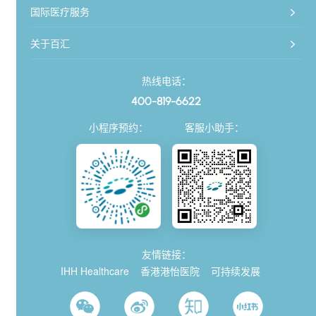
国际医疗服务
关于百汇
热线电话：
400-819-6622
小程序预约：
客服小助手：
友情链接：
IHH Healthcare
香港港怡医院
可持续发展